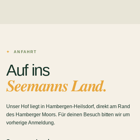
ANFAHRT
Auf ins
Seemanns Land.
Unser Hof liegt in Hambergen-Heilsdorf, direkt am Rand
des Hamberger Moors. Für deinen Besuch bitten wir um
vorherige Anmeldung.