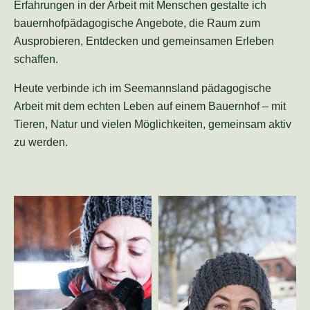
Erfahrungen in der Arbeit mit Menschen gestalte ich
bauernhofpädagogische Angebote, die Raum zum
Ausprobieren, Entdecken und gemeinsamen Erleben
schaffen.
Heute verbinde ich im Seemannsland pädagogische
Arbeit mit dem echten Leben auf einem Bauernhof – mit
Tieren, Natur und vielen Möglichkeiten, gemeinsam aktiv
zu werden.