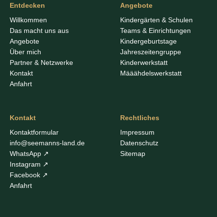
Entdecken
Angebote
Willkommen
Kindergärten & Schulen
Das macht uns aus
Teams & Einrichtungen
Angebote
Kindergeburtstage
Über mich
Jahreszeitengruppe
Partner & Netzwerke
Kinderwerkstatt
Kontakt
Määähdelswerkstatt
Anfahrt
Kontakt
Rechtliches
Kontaktformular
Impressum
info@seemanns-land.de
Datenschutz
WhatsApp ↗
Sitemap
Instagram ↗
Facebook ↗
Anfahrt