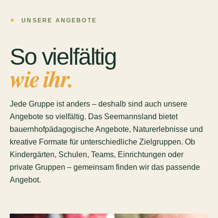
UNSERE ANGEBOTE
So vielfältig
wie ihr.
Jede Gruppe ist anders – deshalb sind auch unsere
Angebote so vielfältig. Das Seemannsland bietet
bauernhofpädagogische Angebote, Naturerlebnisse und
kreative Formate für unterschiedliche Zielgruppen. Ob
Kindergärten, Schulen, Teams, Einrichtungen oder
private Gruppen – gemeinsam finden wir das passende
Angebot.