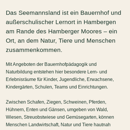
Das Seemannsland ist ein Bauernhof und
außerschulischer Lernort in Hambergen
am Rande des Hamberger Moores – ein
Ort, an dem Natur, Tiere und Menschen
zusammenkommen.
Mit Angeboten der Bauernhofpädagogik und
Naturbildung entstehen hier besondere Lern- und
Erlebnisräume für Kinder, Jugendliche, Erwachsene,
Kindergärten, Schulen, Teams und Einrichtungen.
Zwischen Schafen, Ziegen, Schweinen, Pferden,
Hühnern, Enten und Gänsen, umgeben von Wald,
Wiesen, Streuobstwiese und Gemüsegarten, können
Menschen Landwirtschaft, Natur und Tiere hautnah