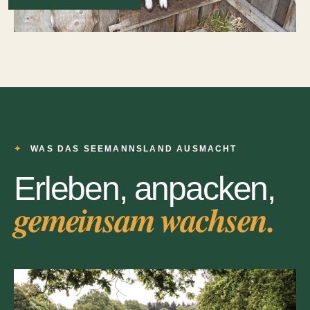
WAS DAS SEEMANNSLAND AUSMACHT
Erleben, anpacken,
gemeinsam wachsen.