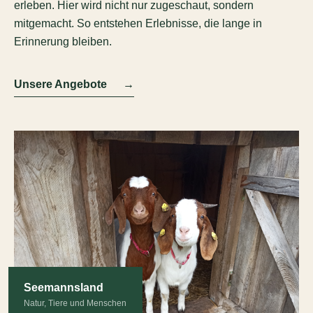
erleben. Hier wird nicht nur zugeschaut, sondern
mitgemacht. So entstehen Erlebnisse, die lange in
Erinnerung bleiben.
Unsere Angebote
→
Seemannsland
Natur, Tiere und Menschen