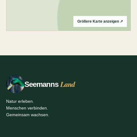
Größere Karte anzeigen ↗
Land
Seemanns
Natur erleben.
Menschen verbinden.
Gemeinsam wachsen.