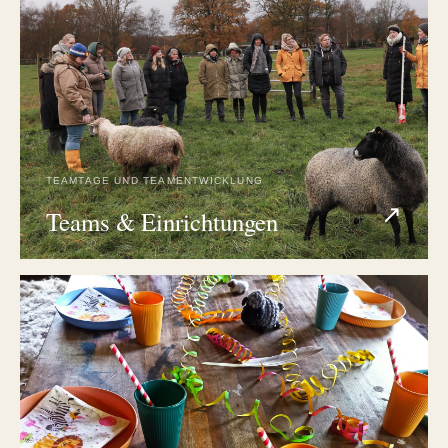
TEAMTAGE UND TEAMENTWICKLUNG
↗
Teams & Einrichtungen