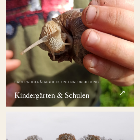
BAUERNHOFPÄDAGOGIK UND NATURBILDUNG
↗
Kindergärten & Schulen