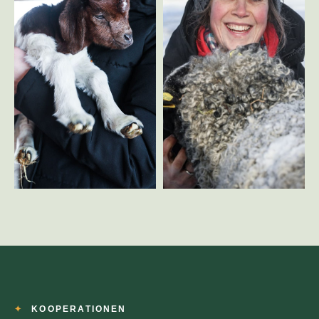
KOOPERATIONEN