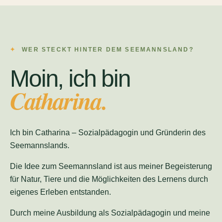
WER STECKT HINTER DEM SEEMANNSLAND?
Moin, ich bin
Catharina.
Ich bin Catharina – Sozialpädagogin und Gründerin des
Seemannslands.
Die Idee zum Seemannsland ist aus meiner Begeisterung
für Natur, Tiere und die Möglichkeiten des Lernens durch
eigenes Erleben entstanden.
Durch meine Ausbildung als Sozialpädagogin und meine