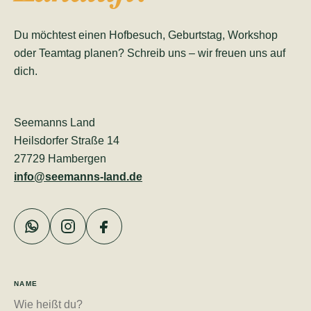
Du möchtest einen Hofbesuch, Geburtstag, Workshop
oder Teamtag planen? Schreib uns – wir freuen uns auf
dich.
Seemanns Land
Heilsdorfer Straße 14
27729 Hambergen
info@seemanns-land.de
NAME