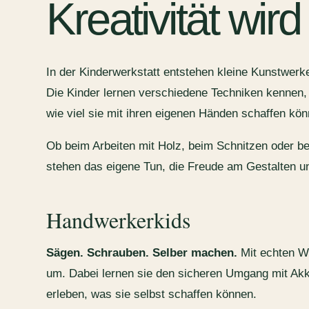
Kreativität wird
In der Kinderwerkstatt entstehen kleine Kunstwerk
Die Kinder lernen verschiedene Techniken kennen, e
wie viel sie mit ihren eigenen Händen schaffen kön
Ob beim Arbeiten mit Holz, beim Schnitzen oder be
stehen das eigene Tun, die Freude am Gestalten u
Handwerkerkids
Sägen. Schrauben. Selber machen.
Mit echten W
um. Dabei lernen sie den sicheren Umgang mit A
erleben, was sie selbst schaffen können.