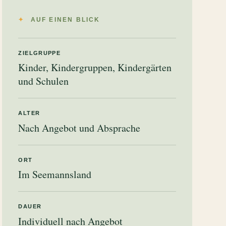
AUF EINEN BLICK
ZIELGRUPPE
Kinder, Kindergruppen, Kindergärten
und Schulen
ALTER
Nach Angebot und Absprache
ORT
Im Seemannsland
DAUER
Individuell nach Angebot