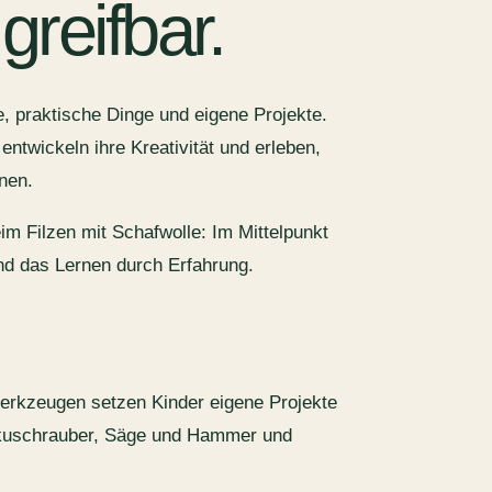
 greifbar.
e, praktische Dinge und eigene Projekte.
ntwickeln ihre Kreativität und erleben,
nen.
im Filzen mit Schafwolle: Im Mittelpunkt
nd das Lernen durch Erfahrung.
erkzeugen setzen Kinder eigene Projekte
kkuschrauber, Säge und Hammer und