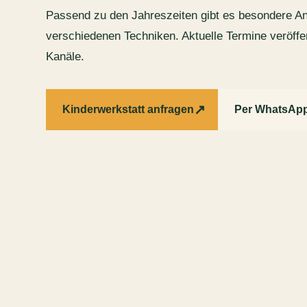
Passend zu den Jahreszeiten gibt es besondere An
verschiedenen Techniken. Aktuelle Termine veröffe
Kanäle.
↗
Kinderwerkstatt anfragen
Per WhatsApp