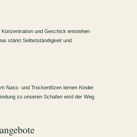
 Konzentration und Geschick entstehen
as stärkt Selbstständigkeit und
m Nass- und Trockenfilzen lernen Kinder
bindung zu unseren Schafen wird der Weg
vangebote