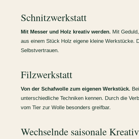
Schnitzwerkstatt
Mit Messer und Holz kreativ werden.
Mit Geduld,
aus einem Stück Holz eigene kleine Werkstücke. D
Selbstvertrauen.
Filzwerkstatt
Von der Schafwolle zum eigenen Werkstück.
Bei
unterschiedliche Techniken kennen. Durch die Ver
vom Tier zur Wolle besonders greifbar.
Wechselnde saisonale Kreati